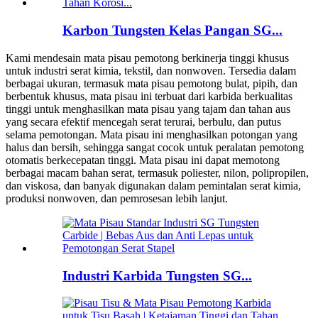
Karbon Tungsten Kelas Pangan SG...
Kami mendesain mata pisau pemotong berkinerja tinggi khusus
untuk industri serat kimia, tekstil, dan nonwoven. Tersedia dalam
berbagai ukuran, termasuk mata pisau pemotong bulat, pipih, dan
berbentuk khusus, mata pisau ini terbuat dari karbida berkualitas
tinggi untuk menghasilkan mata pisau yang tajam dan tahan aus
yang secara efektif mencegah serat terurai, berbulu, dan putus
selama pemotongan. Mata pisau ini menghasilkan potongan yang
halus dan bersih, sehingga sangat cocok untuk peralatan pemotong
otomatis berkecepatan tinggi. Mata pisau ini dapat memotong
berbagai macam bahan serat, termasuk poliester, nilon, polipropilen,
dan viskosa, dan banyak digunakan dalam pemintalan serat kimia,
produksi nonwoven, dan pemrosesan lebih lanjut.
Industri Karbida Tungsten SG...