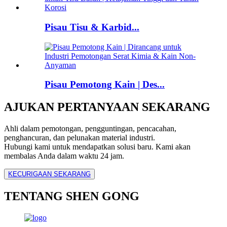
Pisau Tisu & Karbid...
Pisau Pemotong Kain | Des...
AJUKAN PERTANYAAN SEKARANG
Ahli dalam pemotongan, pengguntingan, pencacahan,
penghancuran, dan pelunakan material industri.
Hubungi kami untuk mendapatkan solusi baru. Kami akan
membalas Anda dalam waktu 24 jam.
KECURIGAAN SEKARANG
TENTANG SHEN GONG