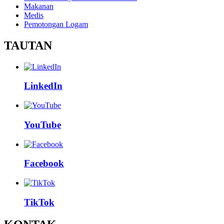
Makanan
Medis
Pemotongan Logam
TAUTAN
LinkedIn
YouTube
Facebook
TikTok