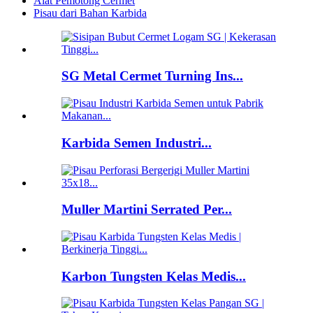
Alat Pemotong Cermet
Pisau dari Bahan Karbida
SG Metal Cermet Turning Ins...
Karbida Semen Industri...
Muller Martini Serrated Per...
Karbon Tungsten Kelas Medis...