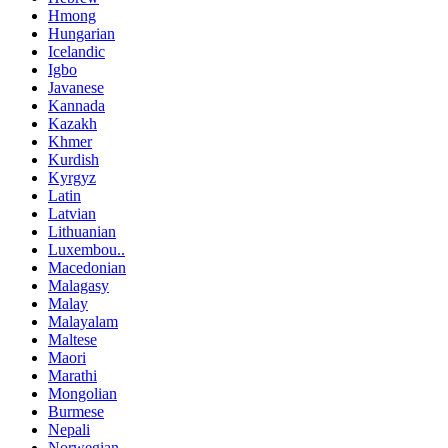
Hmong
Hungarian
Icelandic
Igbo
Javanese
Kannada
Kazakh
Khmer
Kurdish
Kyrgyz
Latin
Latvian
Lithuanian
Luxembou..
Macedonian
Malagasy
Malay
Malayalam
Maltese
Maori
Marathi
Mongolian
Burmese
Nepali
Norwegian