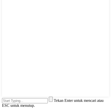
Tekan Enter untuk mencari atau
ESC untuk menutup.