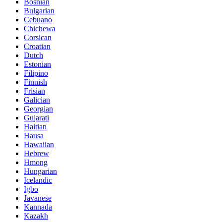
Bosnian
Bulgarian
Cebuano
Chichewa
Corsican
Croatian
Dutch
Estonian
Filipino
Finnish
Frisian
Galician
Georgian
Gujarati
Haitian
Hausa
Hawaiian
Hebrew
Hmong
Hungarian
Icelandic
Igbo
Javanese
Kannada
Kazakh