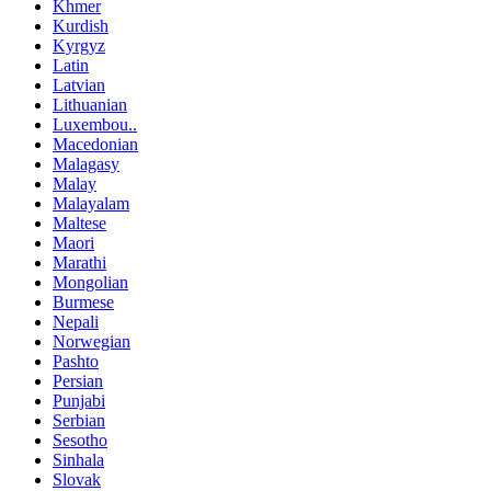
Khmer
Kurdish
Kyrgyz
Latin
Latvian
Lithuanian
Luxembou..
Macedonian
Malagasy
Malay
Malayalam
Maltese
Maori
Marathi
Mongolian
Burmese
Nepali
Norwegian
Pashto
Persian
Punjabi
Serbian
Sesotho
Sinhala
Slovak