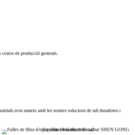
s costos de producció generals.
strials avui mateix amb les nostres solucions de tall duradores i