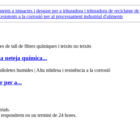
stents a impactes i desgast per a trituradora i trituradora de reciclatge de
esistents a la corrosió per al processament industrial d'aliments
la neteja química...
r per a...
rials.
 respondrem en un termini de 24 hores.