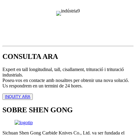
CONSULTA ARA
Expert en tall longitudinal, tall, cisallament, trituració i trituració
industrials.
Poseu-vos en contacte amb nosaltres per obtenir una nova solució.
Us respondrem en un termini de 24 hores.
INQUITY ARA
SOBRE SHEN GONG
Sichuan Shen Gong Carbide Knives Co., Ltd. va ser fundada el