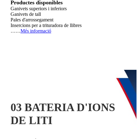
Productes disponibles
Ganivets superiors i inferiors
Ganivets de tall
Pales d'arrossegament
Insercions per a trituradora de llibres
……
Més informació
03 BATERIA D'IONS
DE LITI