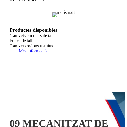
Productes disponibles
Ganivets circulars de tall
Fulles de tall
Ganivets rodons rotatius
……
Més informació
09 MECANITZAT DE