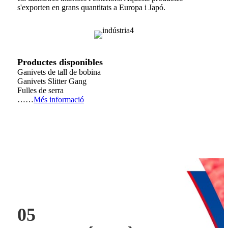
s'exporten en grans quantitats a Europa i Japó.
Productes disponibles
Ganivets de tall de bobina
Ganivets Slitter Gang
Fulles de serra
……
Més informació
05