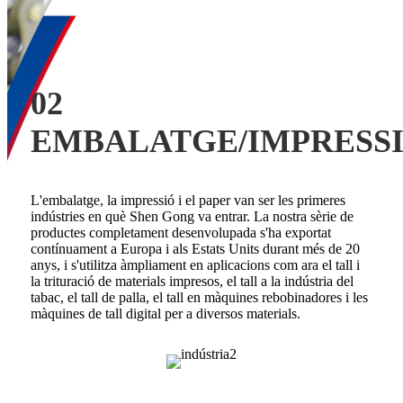
02
EMBALATGE/IMPRESSI
L'embalatge, la impressió i el paper van ser les primeres
indústries en què Shen Gong va entrar. La nostra sèrie de
productes completament desenvolupada s'ha exportat
contínuament a Europa i als Estats Units durant més de 20
anys, i s'utilitza àmpliament en aplicacions com ara el tall i
la trituració de materials impresos, el tall a la indústria del
tabac, el tall de palla, el tall en màquines rebobinadores i les
màquines de tall digital per a diversos materials.