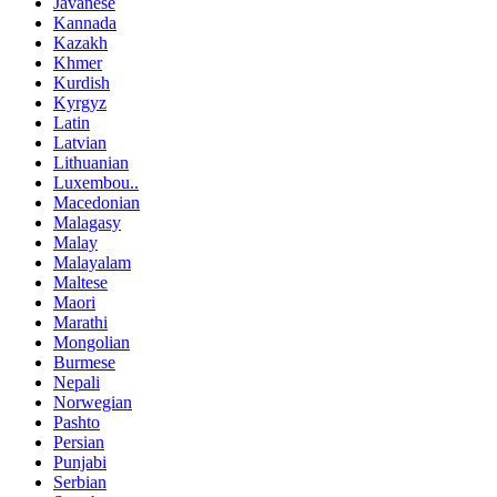
Javanese
Kannada
Kazakh
Khmer
Kurdish
Kyrgyz
Latin
Latvian
Lithuanian
Luxembou..
Macedonian
Malagasy
Malay
Malayalam
Maltese
Maori
Marathi
Mongolian
Burmese
Nepali
Norwegian
Pashto
Persian
Punjabi
Serbian