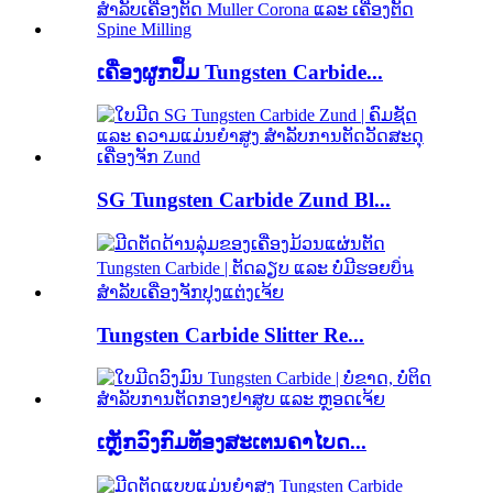
ເຄື່ອງຜູກປຶ້ມ Tungsten Carbide...
SG Tungsten Carbide Zund Bl...
Tungsten Carbide Slitter Re...
ເຫຼັກວົງກົມທັອງສະເຕນຄາໄບດ...