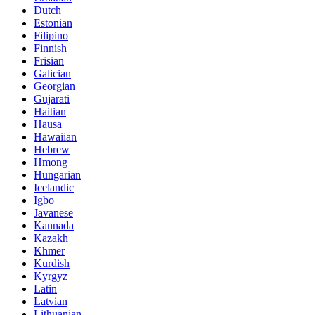
Dutch
Estonian
Filipino
Finnish
Frisian
Galician
Georgian
Gujarati
Haitian
Hausa
Hawaiian
Hebrew
Hmong
Hungarian
Icelandic
Igbo
Javanese
Kannada
Kazakh
Khmer
Kurdish
Kyrgyz
Latin
Latvian
Lithuanian