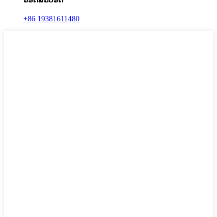
+86 19381611480