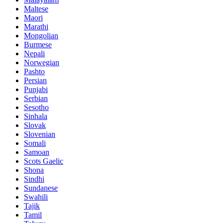
Maltese
Maori
Marathi
Mongolian
Burmese
Nepali
Norwegian
Pashto
Persian
Punjabi
Serbian
Sesotho
Sinhala
Slovak
Slovenian
Somali
Samoan
Scots Gaelic
Shona
Sindhi
Sundanese
Swahili
Tajik
Tamil