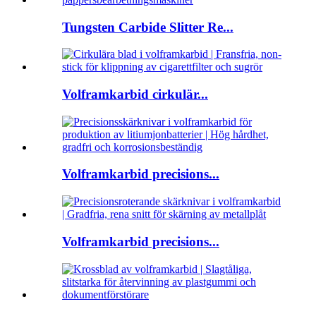
Tungsten Carbide Slitter Re...
Volframkarbid cirkulär...
Volframkarbid precisions...
Volframkarbid precisions...