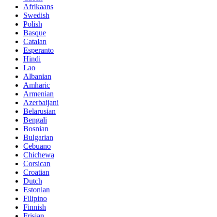
Afrikaans
Swedish
Polish
Basque
Catalan
Esperanto
Hindi
Lao
Albanian
Amharic
Armenian
Azerbaijani
Belarusian
Bengali
Bosnian
Bulgarian
Cebuano
Chichewa
Corsican
Croatian
Dutch
Estonian
Filipino
Finnish
Frisian