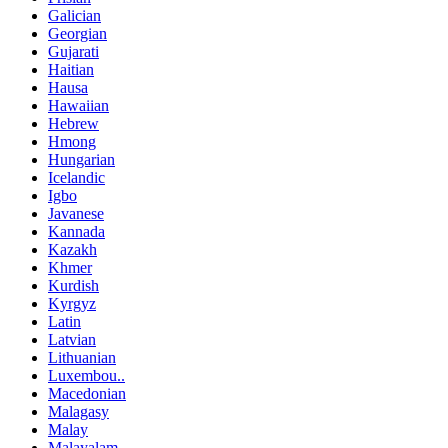
Galician
Georgian
Gujarati
Haitian
Hausa
Hawaiian
Hebrew
Hmong
Hungarian
Icelandic
Igbo
Javanese
Kannada
Kazakh
Khmer
Kurdish
Kyrgyz
Latin
Latvian
Lithuanian
Luxembou..
Macedonian
Malagasy
Malay
Malayalam