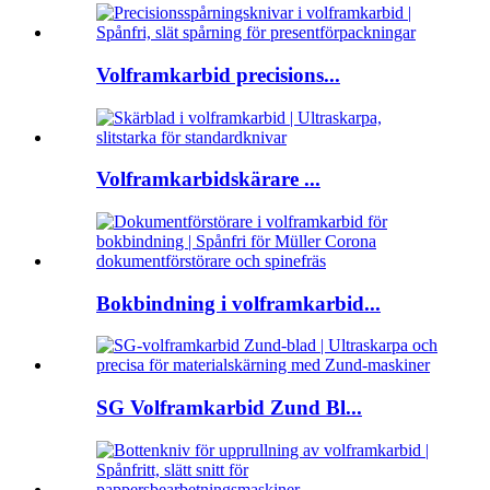
Volframkarbid precisions...
Volframkarbidskärare ...
Bokbindning i volframkarbid...
SG Volframkarbid Zund Bl...