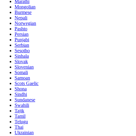
Marathi
Mongolian
Burmese
Nepali
Norwegian
Pashto
Persian
Punjabi
Serbian
Sesotho
Sinhala
Slovak
Slovenian
Somali
Samoan
Scots Gaelic
Shona
Sindhi
Sundanese
Swahili
Tajik
Tamil
Telugu
Thai
Ukrainian