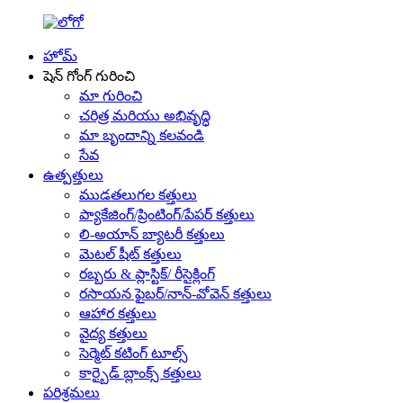
హోమ్
షెన్ గోంగ్ గురించి
మా గురించి
చరిత్ర మరియు అభివృద్ధి
మా బృందాన్ని కలవండి
సేవ
ఉత్పత్తులు
ముడతలుగల కత్తులు
ప్యాకేజింగ్/ప్రింటింగ్/పేపర్ కత్తులు
లి-అయాన్ బ్యాటరీ కత్తులు
మెటల్ షీట్ కత్తులు
రబ్బరు & ప్లాస్టిక్/ రీసైక్లింగ్
రసాయన ఫైబర్/నాన్-వోవెన్ కత్తులు
ఆహార కత్తులు
వైద్య కత్తులు
సెర్మెట్ కటింగ్ టూల్స్
కార్బైడ్ బ్లాంక్స్ కత్తులు
పరిశ్రమలు