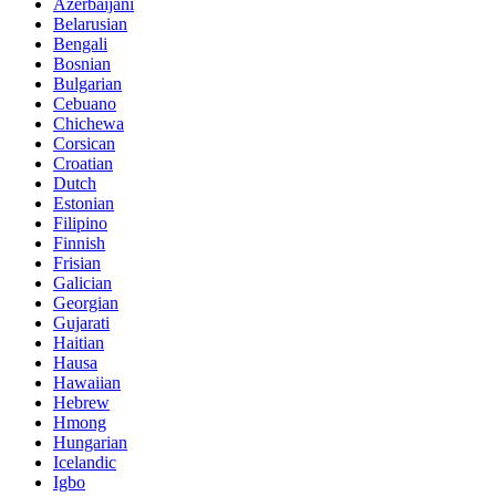
Azerbaijani
Belarusian
Bengali
Bosnian
Bulgarian
Cebuano
Chichewa
Corsican
Croatian
Dutch
Estonian
Filipino
Finnish
Frisian
Galician
Georgian
Gujarati
Haitian
Hausa
Hawaiian
Hebrew
Hmong
Hungarian
Icelandic
Igbo