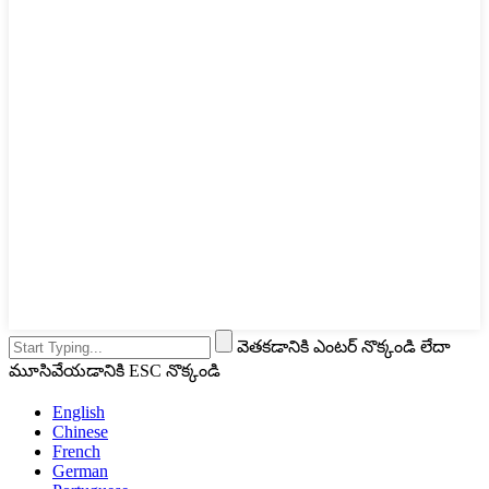
వెతకడానికి ఎంటర్ నొక్కండి లేదా
మూసివేయడానికి ESC నొక్కండి
English
Chinese
French
German