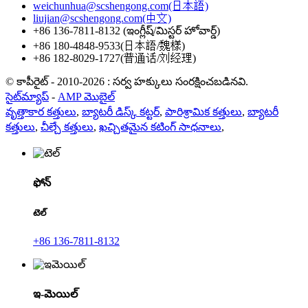
weichunhua@scshengong.com(日本語)
liujian@scshengong.com(中文)
+86 136-7811-8132 (ఇంగ్లీష్/మిస్టర్ హోవార్డ్)
+86 180-4848-9533(日本語/魏樣)
+86 182-8029-1727(普通话/刘经理)
© కాపీరైట్ - 2010-2026 : సర్వ హక్కులు సంరక్షించబడినవి.
సైట్‌మ్యాప్
-
AMP మొబైల్
వృత్తాకార కత్తులు
,
బ్యాటరీ డిస్క్ కట్టర్
,
పారిశ్రామిక కత్తులు
,
బ్యాటరీ
కత్తులు
,
చీల్చే కత్తులు
,
ఖచ్చితమైన కటింగ్ సాధనాలు
,
ఫోన్
టెల్
+86 136-7811-8132
ఇ-మెయిల్