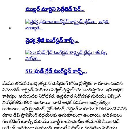
ముల్లర్ మార్టిని సెర్రేటెడ్ పెర్...
వైద్య శ్రేణి టంగ్‌స్టన్ కార్బ్...
SG ఫుడ్ గ్రేడ్ టంగ్‌స్టన్ కార్బ్...
మేము తదుపరి ఖచ్చితమైన మెషీనింగ్ కోసం ప్రత్యేకంగా రూపొందించిన
సిమెంటెడ్ కార్బైడ్ మరియు సెర్మెట్ ప్రొఫైల్‌లను అందిస్తాము. ఇవి అధిక
కాఠిన్యం, అరుగుదల నిరోధకత, ఉష్ణఘాత నిరోధకత మరియు చిప్పింగ్
నిరోధకతను కలిగి ఉంటాయి. వాటి అధిక పరిమాణ ఖచ్చితత్వం
కారణంగా, ఇవి గ్రైండింగ్, వైర్ కటింగ్, వెల్డింగ్ మరియు EDM వంటి వివిధ
రకాల డీప్ ప్రాసెసింగ్ పద్ధతులకు అనుకూలంగా ఉంటాయి. అధిక-బలం
గల కటింగ్ టూల్స్ మరియు మోల్డ్ కాంపోనెంట్‌ల తయారీకి సిమెంటెడ్
కార్బైడ్ ఆదర్శంగా ఉంటుంది, అయితే సెర్మెట్‌లు దృఢత్వం మరియు