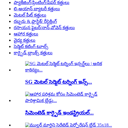
ప్యాకేజింగ్/ప్రింటింగ్/పేపర్ కత్తులు
లి-అయాన్ బ్యాటరీ కత్తులు
మెటల్ షీట్ కత్తులు
రబ్బరు & ప్లాస్టిక్/ రీసైక్లింగ్
రసాయన ఫైబర్/నాన్-వోవెన్ కత్తులు
ఆహార కత్తులు
వైద్య కత్తులు
సెర్మెట్ కటింగ్ టూల్స్
కార్బైడ్ బ్లాంక్స్ కత్తులు
SG మెటల్ సెర్మెట్ టర్నింగ్ ఇన్స్...
సిమెంటెడ్ కార్బైడ్ ఇండస్ట్రియల్...