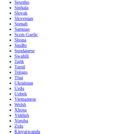
Sesotho
Sinhala
Slovak
Slovenian
Somali
Samoan
Scots Gaelic
Shona
Sindhi
Sundanese
Swahili
Tajik
Tamil
Telugu
Thai
Ukrainian
Urdu
Uzbek
Vietnamese
Welsh
Xhosa
Yiddish
Yoruba
Zulu
Kinyarwanda