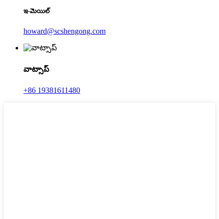
ఇ-మెయిల్
howard@scshengong.com
వాట్సాప్
+86 19381611480