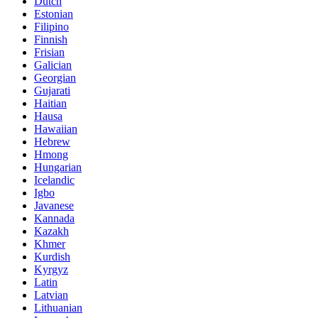
Dutch
Estonian
Filipino
Finnish
Frisian
Galician
Georgian
Gujarati
Haitian
Hausa
Hawaiian
Hebrew
Hmong
Hungarian
Icelandic
Igbo
Javanese
Kannada
Kazakh
Khmer
Kurdish
Kyrgyz
Latin
Latvian
Lithuanian