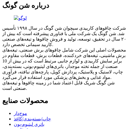
درباره شن گونگ
شرکت چاقوهای کاربیدی سیچوان شن گونگ در سال ۱۹۹۸ تأسیس
شد. شن گونگ یک شرکت ملی با فناوری پیشرفته است که بیش از
۲۰ سال در تحقیق، توسعه، تولید و فروش چاقوها و تیغه‌های صنعتی
کاربید سیمانی تخصص دارد.
محصولات اصلی این شرکت شامل چاقوهای برش صنعتی، تیغه‌های
برش ماشینی، تیغه‌های خردکننده، قطعات برش، قطعات مقاوم در
برابر سایش کاربیدی و لوازم جانبی مرتبط است که در بیش از 10
صنعت از جمله تخته موجدار، باتری‌های لیتیوم-یونی، بسته‌بندی،
چاپ، لاستیک و پلاستیک، پردازش کویل، پارچه‌های نبافته، فرآوری
مواد غذایی و بخش‌های پزشکی مورد استفاده قرار می‌گیرد.
شن گونگ شریک قابل اعتماد شما در زمینه چاقوها و تیغه‌های
صنعتی است.
محصولات صنایع
موج‌دار
چاپ/بسته‌بندی/کاغذ
باتری لیتیوم-یون