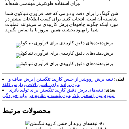
برای استفاده طولانی‌تر مهندسی شده‌اند.
شن گونگ را برای دقت و دوامی که خط فرآوری تنباکوی شما
شایسته آن است، انتخاب کنید. برای کسب اطلاعات بیشتر در
مورد اینکه چگونه چاقوهای برش کاربیدی ما می‌توانند عملیات
شما را بهبود بخشند، همین امروز با ما تماس بگیرید.
قبلی:
تیغه برش روویندر از جنس کاربید تنگستن | برش صاف و
بدون براده برای ماشین آلات پردازش کاغذ
بعدی:
تیغه‌های برش دقیق کاربید تنگستن برای تولید باتری
لیتیوم-یون | سختی بالا، بدون پلیسه و مقاوم در برابر خوردگی
محصولات مرتبط