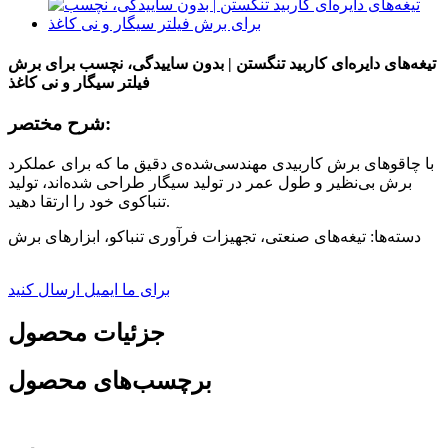
تیغه‌های دایره‌ای کاربید تنگستن | بدون ساییدگی، نچسب برای برش
فیلتر سیگار و نی کاغذ
شرح مختصر:
با چاقوهای برش کاربیدی مهندسی‌شده‌ی دقیق ما که برای عملکرد
برش بی‌نظیر و طول عمر در تولید سیگار طراحی شده‌اند، تولید
تنباکوی خود را ارتقا دهید.
دسته‌ها: تیغه‌های صنعتی، تجهیزات فرآوری تنباکو، ابزارهای برش
برای ما ایمیل ارسال کنید
جزئیات محصول
برچسب‌های محصول