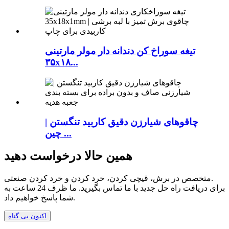
تیغه سوراخ کن دندانه دار مولر مارتینی
۳۵x۱۸...
چاقوهای شیارزن دقیق کاربید تنگستن |
چین ...
همین حالا درخواست دهید
متخصص در برش، قیچی کردن، خرد کردن و خرد کردن صنعتی.
برای دریافت راه حل جدید با ما تماس بگیرید. ما ظرف 24 ساعت به
شما پاسخ خواهیم داد.
اکنون بی گناه