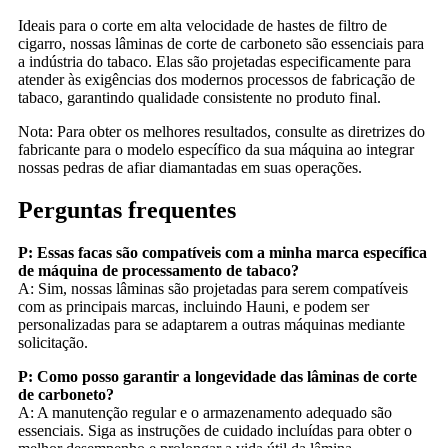
Ideais para o corte em alta velocidade de hastes de filtro de
cigarro, nossas lâminas de corte de carboneto são essenciais para
a indústria do tabaco. Elas são projetadas especificamente para
atender às exigências dos modernos processos de fabricação de
tabaco, garantindo qualidade consistente no produto final.
Nota: Para obter os melhores resultados, consulte as diretrizes do
fabricante para o modelo específico da sua máquina ao integrar
nossas pedras de afiar diamantadas em suas operações.
Perguntas frequentes
P: Essas facas são compatíveis com a minha marca específica
de máquina de processamento de tabaco?
A: Sim, nossas lâminas são projetadas para serem compatíveis
com as principais marcas, incluindo Hauni, e podem ser
personalizadas para se adaptarem a outras máquinas mediante
solicitação.
P: Como posso garantir a longevidade das lâminas de corte
de carboneto?
A: A manutenção regular e o armazenamento adequado são
essenciais. Siga as instruções de cuidado incluídas para obter o