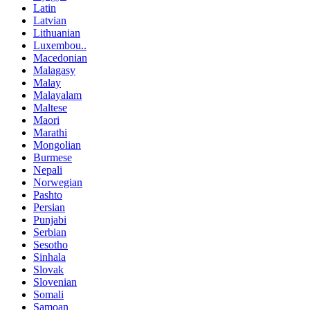
Latin
Latvian
Lithuanian
Luxembou..
Macedonian
Malagasy
Malay
Malayalam
Maltese
Maori
Marathi
Mongolian
Burmese
Nepali
Norwegian
Pashto
Persian
Punjabi
Serbian
Sesotho
Sinhala
Slovak
Slovenian
Somali
Samoan