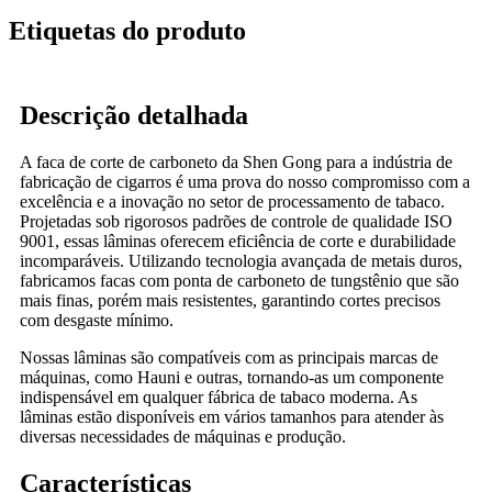
Etiquetas do produto
Descrição detalhada
A faca de corte de carboneto da Shen Gong para a indústria de
fabricação de cigarros é uma prova do nosso compromisso com a
excelência e a inovação no setor de processamento de tabaco.
Projetadas sob rigorosos padrões de controle de qualidade ISO
9001, essas lâminas oferecem eficiência de corte e durabilidade
incomparáveis. Utilizando tecnologia avançada de metais duros,
fabricamos facas com ponta de carboneto de tungstênio que são
mais finas, porém mais resistentes, garantindo cortes precisos
com desgaste mínimo.
Nossas lâminas são compatíveis com as principais marcas de
máquinas, como Hauni e outras, tornando-as um componente
indispensável em qualquer fábrica de tabaco moderna. As
lâminas estão disponíveis em vários tamanhos para atender às
diversas necessidades de máquinas e produção.
Características