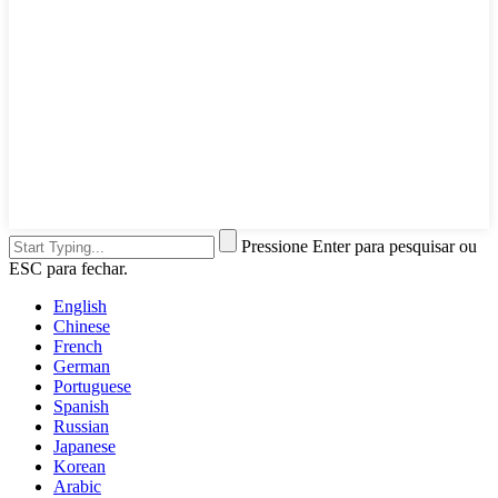
Pressione Enter para pesquisar ou
ESC para fechar.
English
Chinese
French
German
Portuguese
Spanish
Russian
Japanese
Korean
Arabic