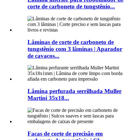
corte de carboneto de tungstênio...
Lâminas de corte de carboneto de
tungstênio com 3 lâminas | Aparador
de cavacos...
Lâmina perfurada serrilhada Muller
Martini 35x18...
Facas de corte de precisão em