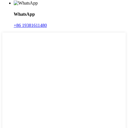
WhatsApp
+86 19381611480