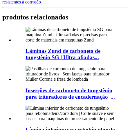
resistentes à corrosão
produtos relacionados
Lâminas Zund de carboneto de
tungstênio SG | Ultra-afiadas...
Inserções de carboneto de tungstênio
para trituradores de encadernação |...
Lâmina inferior para rebobinador de