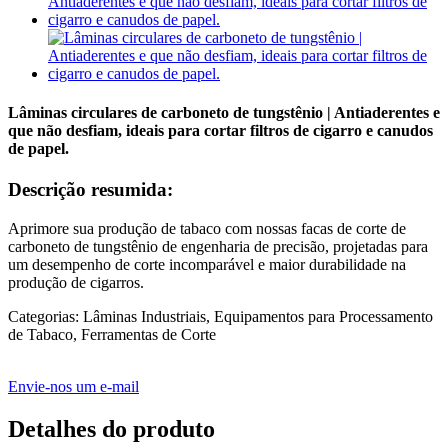
Lâminas circulares de carboneto de tungstênio | Antiaderentes e
que não desfiam, ideais para cortar filtros de cigarro e canudos
de papel.
Descrição resumida:
Aprimore sua produção de tabaco com nossas facas de corte de
carboneto de tungstênio de engenharia de precisão, projetadas para
um desempenho de corte incomparável e maior durabilidade na
produção de cigarros.
Categorias: Lâminas Industriais, Equipamentos para Processamento
de Tabaco, Ferramentas de Corte
Envie-nos um e-mail
Detalhes do produto