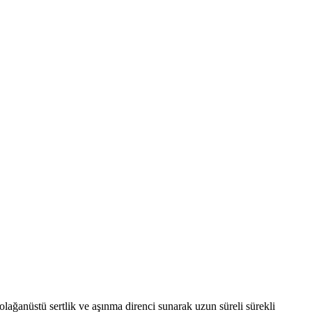
olağanüstü sertlik ve aşınma direnci sunarak uzun süreli sürekli