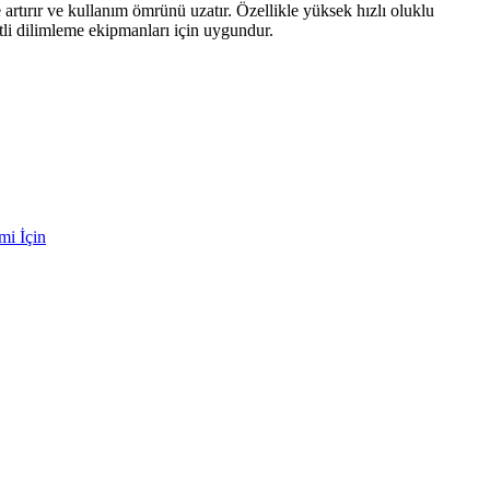
 artırır ve kullanım ömrünü uzatır. Özellikle yüksek hızlı oluklu
tli dilimleme ekipmanları için uygundur.