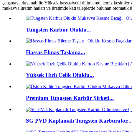
çalışmaya dayanabilir. Yüksek hassasiyetli dilimleme, temiz kesimler ve
mukavva üretim hatları ve üretimde katı taleplerde bulunan otomatik ü
Tungsten Karbür Oluklu...
Hassas Elmas Taşlama...
Yüksek Hızlı Çelik Oluklu...
Premium Tungsten Karbür Şirketi...
SG PVD Kaplamalı Tungsten Karbüratör...